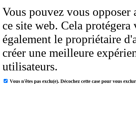
Vous pouvez vous opposer a
ce site web. Cela protégera
également le propriétaire d'
créer une meilleure expérien
utilisateurs.
Vous n'êtes pas exclu(e). Décochez cette case pour vous exclur